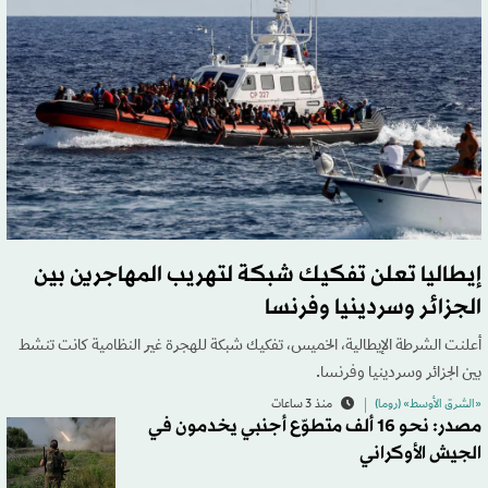
إيطاليا تعلن تفكيك شبكة لتهريب المهاجرين بين
الجزائر وسردينيا وفرنسا
أعلنت الشرطة الإيطالية، الخميس، تفكيك شبكة للهجرة غير النظامية كانت تنشط
بين الجزائر وسردينيا وفرنسا.
«الشرق الأوسط» (روما)
منذ 3 ساعات
مصدر: نحو 16 ألف متطوّع أجنبي يخدمون في
الجيش الأوكراني