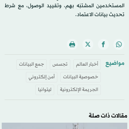
المستخدمين المشتبَه بهم، وتقييد الوصول، مع شرط
تحديث بيانات الاعتماد.
مواضيع
أخبار العالم
تجسس
جمع البيانات
خصوصية البيانات
أمن إلكتروني
الجريمة الإلكترونية
ليتوانيا
مقالات ذات صلة