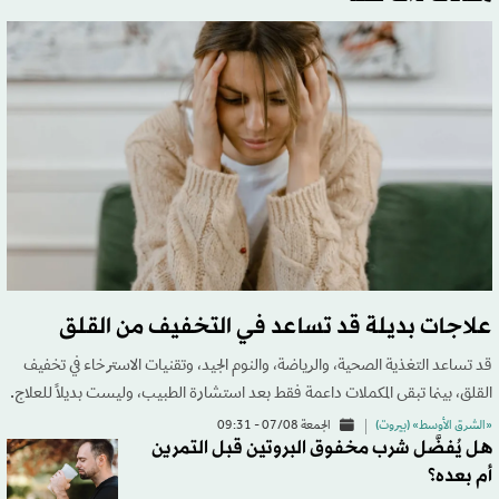
علاجات بديلة قد تساعد في التخفيف من القلق
قد تساعد التغذية الصحية، والرياضة، والنوم الجيد، وتقنيات الاسترخاء في تخفيف
القلق، بينما تبقى المكملات داعمة فقط بعد استشارة الطبيب، وليست بديلاً للعلاج.
«الشرق الأوسط» (بيروت)
الجمعة 07/08 - 09:31
هل يُفضَّل شرب مخفوق البروتين قبل التمرين
أم بعده؟