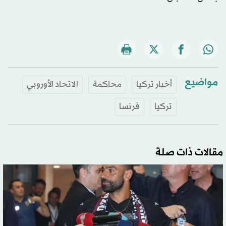
مواضيع
أخبار تركيا
محاكمة
الاتحاد الأوروبي
تركيا
فرنسا
مقالات ذات صلة