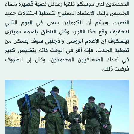
المعتمدين لدى موسكو تلقوا رسائل نصية قصيرة مساء
الخميس بإلغاء الاعتماد الممنوح لتغطية احتفالات «عيد
النصر». وبرغم أن الكرملين سعى في اليوم التالي
لتخفيف وقع هذا القرار، وقال الناطق باسمه دميتري
بيسكوف إن الإعلام الروسي والأجنبي سوف يتمكن من
تغطية الحدث، فإنه أقر في الوقت ذاته بتقليص كبير
في أعداد الصحافيين المعتمدين، وقال إن الظروف
فرضت ذلك.