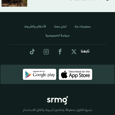
معلومات عنا
اعلن معنا
الأحكام والشروط
سياسة الخصوصية
تابعنا
جميع الحقوق محفوظة وتخضع لشروط واتفاق الاستخدام