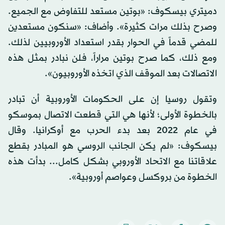
دميتري بيسكوف: «بوتين مستعد للتفاوض مع الجميع.
وصرح بذلك مرات كثيرة». وأضاف: «سنكون مستعدين
للمضي قدماً في الحوار بقدر استعداد الأوروبيين لذلك.
ومع ذلك، كما صرح بوتين مراراً، فلن نبادر بمثل هذه
الاتصالات بعد الموقف الذي اتخذه الأوروبيون».
وتقول روسيا إن على الحكومات الأوروبية أن تبادر
بالخطوة الأولى؛ لأنها هي التي قطعت الاتصال بموسكو
في عام 2022 بعد بدء الحرب مع أوكرانيا. وقال
بيسكوف: «لم يكن الجانب الروسي هو المبادر بقطع
علاقاتنا مع الاتحاد الأوروبي بشكل كامل... بدأت هذه
الخطوة من بروكسل وعواصم أوروبية».