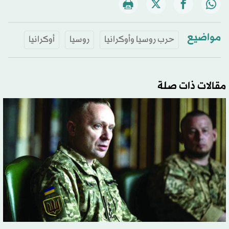
مواضيع
حرب روسيا وأوكرانيا
روسيا
أوكرانيا
مقالات ذات صلة