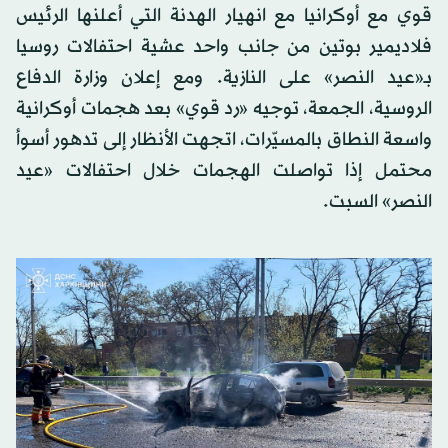
قوي مع أوكرانيا مع انهيار الهدنة التي أعلنها الرئيس
فلاديمير بوتين من جانب واحد عشية احتفالات روسيا
بـ«عيد النصر» على النازية. ومع إعلان وزارة الدفاع
الروسية، الجمعة، توجيه «رد قوي» بعد هجمات أوكرانية
واسعة النطاق بالمسيّرات، اتجهت الأنظار إلى تدهور أسوأ
محتمل إذا تواصلت الهجمات خلال احتفالات «عيد
النصر» السبت.