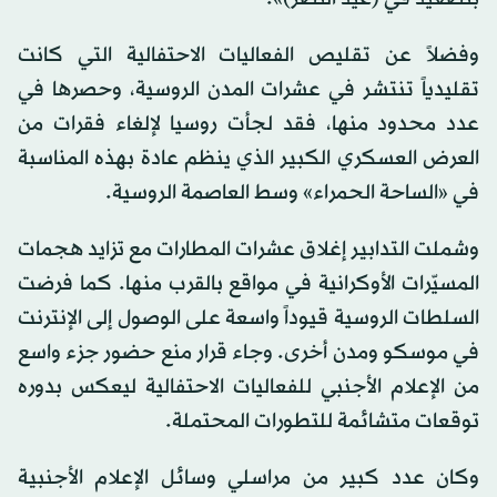
وفضلاً عن تقليص الفعاليات الاحتفالية التي كانت
تقليدياً تنتشر في عشرات المدن الروسية، وحصرها في
عدد محدود منها، فقد لجأت روسيا لإلغاء فقرات من
العرض العسكري الكبير الذي ينظم عادة بهذه المناسبة
في «الساحة الحمراء» وسط العاصمة الروسية.
وشملت التدابير إغلاق عشرات المطارات مع تزايد هجمات
المسيّرات الأوكرانية في مواقع بالقرب منها. كما فرضت
السلطات الروسية قيوداً واسعة على الوصول إلى الإنترنت
في موسكو ومدن أخرى. وجاء قرار منع حضور جزء واسع
من الإعلام الأجنبي للفعاليات الاحتفالية ليعكس بدوره
توقعات متشائمة للتطورات المحتملة.
وكان عدد كبير من مراسلي وسائل الإعلام الأجنبية