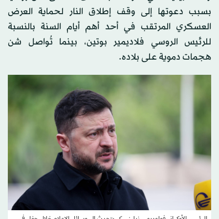
بسبب دعوتها إلى وقف إطلاق النار لحماية العرض
العسكري المرتقب في أحد أهم أيام السنة بالنسبة
للرئيس الروسي فلاديمير بوتين، بينما تُواصل شن
هجمات دموية على بلاده.