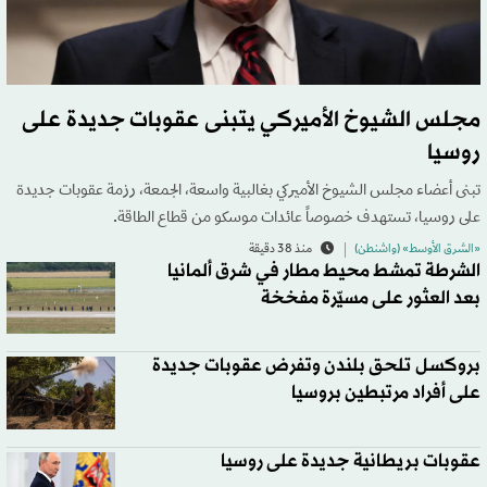
مجلس الشيوخ الأميركي يتبنى عقوبات جديدة على
روسيا
تبنى أعضاء مجلس الشيوخ الأميركي بغالبية واسعة، الجمعة، رزمة عقوبات جديدة
على روسيا، تستهدف خصوصاً عائدات موسكو من قطاع الطاقة.
«الشرق الأوسط» (واشنطن)
منذ 38 دقيقة
الشرطة تمشط محيط مطار في شرق ألمانيا
بعد العثور على مسيّرة مفخخة
بروكسل تلحق بلندن وتفرض عقوبات جديدة
على أفراد مرتبطين بروسيا
عقوبات بريطانية جديدة على روسيا