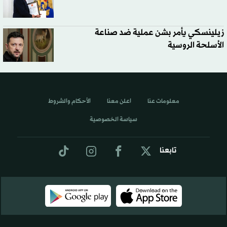
زيلينسكي يأمر بشن عملية ضد صناعة
الأسلحة الروسية
معلومات عنا
اعلن معنا
الأحكام والشروط
سياسة الخصوصية
تابعنا