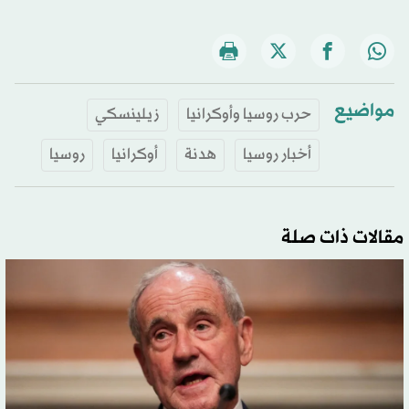
مواضيع
حرب روسيا وأوكرانيا
زيلينسكي
أخبار روسيا
هدنة
أوكرانيا
روسيا
مقالات ذات صلة