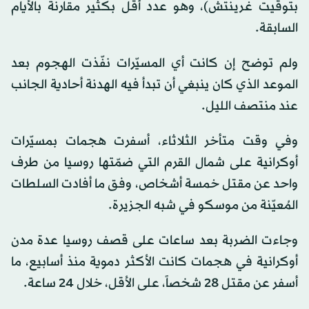
بتوقيت غرينتش)، وهو عدد أقل بكثير مقارنة بالأيام
السابقة.
ولم توضح إن كانت أي المسيّرات نفّذت الهجوم بعد
الموعد الذي كان ينبغي أن تبدأ فيه الهدنة أحادية الجانب
عند منتصف الليل.
وفي وقت متأخر الثلاثاء، أسفرت هجمات بمسيّرات
أوكرانية على شمال القرم التي ضمّتها روسيا من طرف
واحد عن مقتل خمسة أشخاص، وفق ما أفادت السلطات
المُعيّنة من موسكو في شبه الجزيرة.
وجاءت الضربة بعد ساعات على قصف روسيا عدة مدن
أوكرانية في هجمات كانت الأكثر دموية منذ أسابيع، ما
أسفر عن مقتل 28 شخصاً، على الأقل، خلال 24 ساعة.