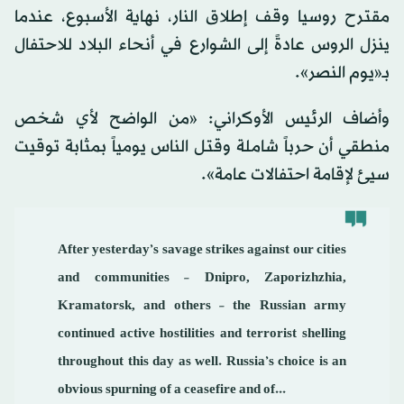
مقترح روسيا وقف إطلاق النار، نهاية الأسبوع، عندما
ينزل الروس عادةً إلى الشوارع في أنحاء البلاد للاحتفال
بـ«يوم النصر».
وأضاف الرئيس الأوكراني: «من الواضح لأي شخص
منطقي أن حرباً شاملة وقتل الناس يومياً بمثابة توقيت
سيئ لإقامة احتفالات عامة».
After yesterday’s savage strikes against our cities
and communities – Dnipro, Zaporizhzhia,
Kramatorsk, and others – the Russian army
continued active hostilities and terrorist shelling
throughout this day as well. Russia’s choice is an
obvious spurning of a ceasefire and of...