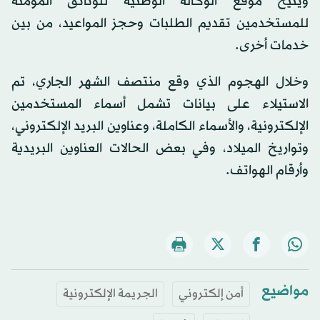
ويتيح موقع الوكالة الوطنية للوثائق المؤمنة
للمستخدمين تقديم الطلبات وحجز المواعيد، من بين
خدمات أخرى.
وخلال الهجوم الذي وقع منتصف الشهر الجاري، تم
الاستيلاء على بيانات تشمل أسماء المستخدمين
الإلكترونية، والأسماء الكاملة، وعناوين البريد الإلكتروني،
وتواريخ الميلاد، وفي بعض الحالات العناوين البريدية
وأرقام الهواتف.
مواضيع
أمن إلكتروني
الجريمة الإلكترونية