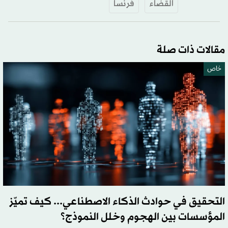
القضاء
فرنسا
مقالات ذات صلة
خاص
التحقيق في حوادث الذكاء الاصطناعي... كيف تميّز
المؤسسات بين الهجوم وخلل النموذج؟