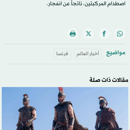
اصطدام المركبتين، ناتجاً عن انفجار.
مواضيع
أخبار العالم
فرنسا
مقالات ذات صلة