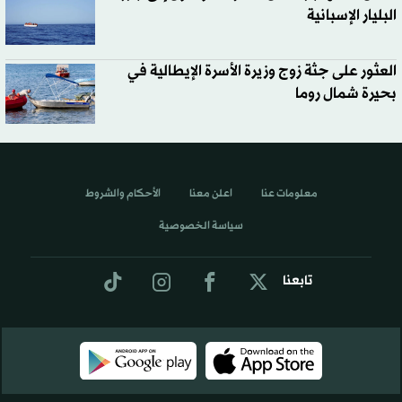
البليار الإسبانية
العثور على جثة زوج وزيرة الأسرة الإيطالية في
بحيرة شمال روما
معلومات عنا
اعلن معنا
الأحكام والشروط
سياسة الخصوصية
تابعنا