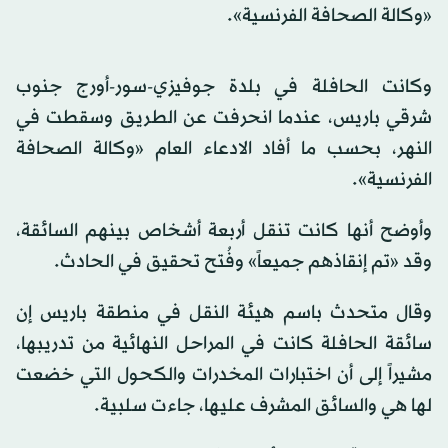
«وكالة الصحافة الفرنسية».
وكانت الحافلة في بلدة جوفيزي-سور-أورج جنوب
شرقي باريس، عندما انحرفت عن الطريق وسقطت في
النهر، بحسب ما أفاد الادعاء العام «وكالة الصحافة
الفرنسية».
وأوضح أنها كانت تنقل أربعة أشخاص بينهم السائقة،
وقد «تم إنقاذهم جميعاً» وفُتح تحقيق في الحادث.
وقال متحدث باسم هيئة النقل في منطقة باريس إن
سائقة الحافلة كانت في المراحل النهائية من تدريبها،
مشيراً إلى أن اختبارات المخدرات والكحول التي خضعت
لها هي والسائق المشرف عليها، جاءت سلبية.