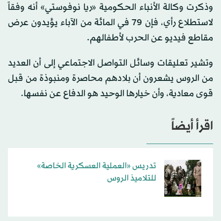
وذكرت وكالة الأنباء الحكومية «ريا نوفوستي» أنه وفقاً
لاستطلاع رأي، فإن 79 في المائة من الآباء يؤيدون عرض
مقاطع فيديو عن الحرب لأطفالهم.
وتشير تعليقات وسائل التواصل الاجتماعي إلى أن العديد
من الروس يشعرون أن بلادهم محاصرة ومنبوذة من قبل
قوى معادية، وأن خيارها الوحيد هو الدفاع عن نفسها.
اقرأ أيضاً
تدريس «العملية العسكرية الخاصة»
للتلاميذ الروس