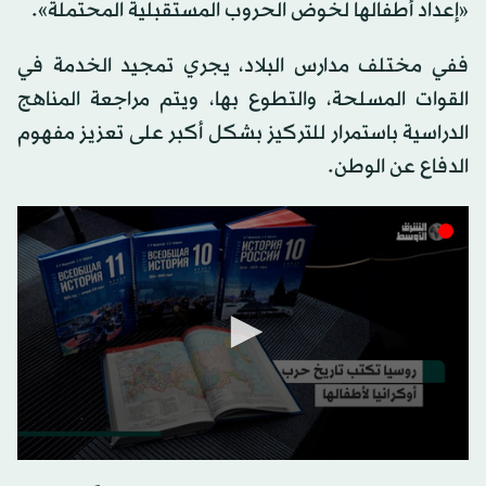
«إعداد أطفالها لخوض الحروب المستقبلية المحتملة».
ففي مختلف مدارس البلاد، يجري تمجيد الخدمة في
القوات المسلحة، والتطوع بها، ويتم مراجعة المناهج
الدراسية باستمرار للتركيز بشكل أكبر على تعزيز مفهوم
الدفاع عن الوطن.