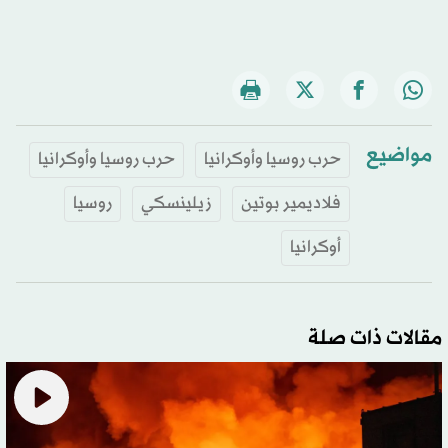
مواضيع
حرب روسيا وأوكرانيا
حرب روسيا وأوكرانيا
فلاديمير بوتين
زيلينسكي
روسيا
أوكرانيا
مقالات ذات صلة