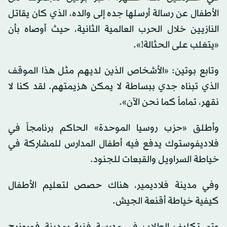
الأطفال عن رسالة أرسلها جده إلى والده، الذي كان يقاتل
النازيين خلال الحرب العالمية الثانية، حيث أوصاه بأن
«يتغلب على الحثالة!».
وتابع بوتين: «الأشخاص الذين لديهم مثل هذا الموقف
الذي تبناه جدي ببساطة لا يمكن هزيمتهم. لقد كنا لا
نقهر، تماماً كما نحن الآن».
وأطلق «حزب روسيا الموحدة» الحاكم برنامجاً في
فلاديفوستوك يدفع فيه أطفال المدارس للمشاركة في
خياطة السراويل والقبعات للجنود.
وفي مدينة فلاديمير، هناك حصص لتعليم الأطفال
كيفية خياطة أقنعة الجيش.