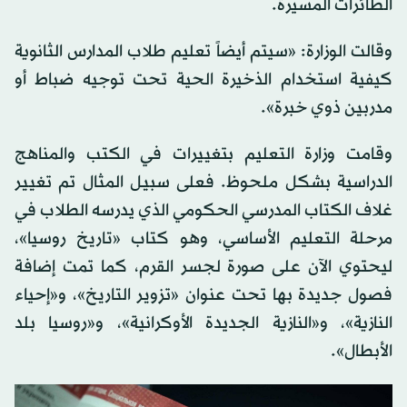
الطائرات المسيرة.
وقالت الوزارة: «سيتم أيضاً تعليم طلاب المدارس الثانوية
كيفية استخدام الذخيرة الحية تحت توجيه ضباط أو
مدربين ذوي خبرة».
وقامت وزارة التعليم بتغييرات في الكتب والمناهج
الدراسية بشكل ملحوظ. فعلى سبيل المثال تم تغيير
غلاف الكتاب المدرسي الحكومي الذي يدرسه الطلاب في
مرحلة التعليم الأساسي، وهو كتاب «تاريخ روسيا»،
ليحتوي الآن على صورة لجسر القرم، كما تمت إضافة
فصول جديدة بها تحت عنوان «تزوير التاريخ»، و«إحياء
النازية»، و«النازية الجديدة الأوكرانية»، و«روسيا بلد
الأبطال».