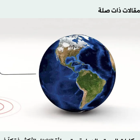
مقالات ذات صلة