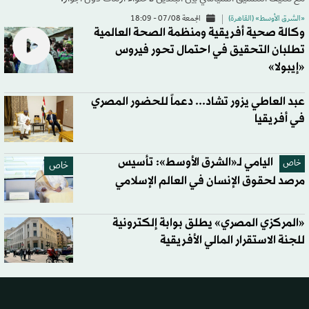
«الشرق الأوسط» (القاهرة)
الجمعة 07/08 - 18:09
وكالة صحية أفريقية ومنظمة الصحة العالمية
تطلبان التحقيق في احتمال تحور فيروس
«إيبولا»
عبد العاطي يزور تشاد... دعماً للحضور المصري
في أفريقيا
اليامي لـ«الشرق الأوسط»: تأسيس
خاص
خاص
مرصد لحقوق الإنسان في العالم الإسلامي
«المركزي المصري» يطلق بوابة إلكترونية
للجنة الاستقرار المالي الأفريقية