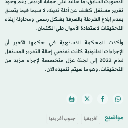
التصويت السابق؛ ما ساعد على حماية الرئيس رغم وجود
تقرير مستقل كشف عن أدلة تدينه، لا سيما فيما يتعلق
بعدم إبلاغ الشرطة بالسرقة بشكل رسمي ومحاولة إبقاء
التحقيقات لاستعادة الأموال طي الكتمان.
وأكدت المحكمة الدستورية في حكمها الأخير أن
الإجراءات القانونية كانت تقتضي إحالة التقرير المستقل
لعام 2022 إلى لجنة عزل متخصصة لإجراء مزيد من
التحقيقات، وهو ما سيتم تنفيذه الآن.
مواضيع
أفريقيا
جنوب أفريقيا