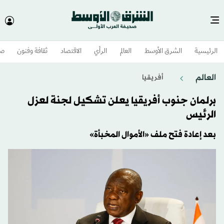
الرئيسية
الشرق الأوسط​
العالم
الرأي
الاقتصاد
ثقافة وفنون
صح
العالم
أفريقيا
برلمان جنوب أفريقيا يعلن تشكيل لجنة لعزل
الرئيس
بعد إعادة فتح ملف «الأموال المخبأة»