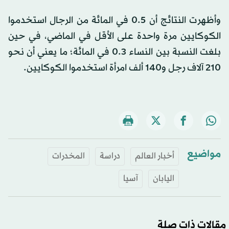
وأظهرت النتائج أن 0.5 في المائة من الرجال استخدموا
الكوكايين مرة واحدة على الأقل في الماضي، في حين
بلغت النسبة بين النساء 0.3 في المائة؛ ما يعني أن نحو
210 آلاف رجل و140 ألف امرأة استخدموا الكوكايين.
مواضيع
أخبار العالم
دراسة
المخدرات
اليابان
آسيا
مقالات ذات صلة