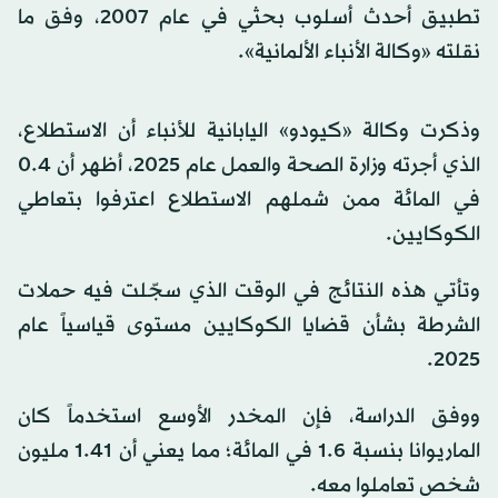
تطبيق أحدث أسلوب بحثي في عام 2007، وفق ما
نقلته «وكالة الأنباء الألمانية».
وذكرت وكالة «كيودو» اليابانية للأنباء أن الاستطلاع،
الذي أجرته وزارة الصحة والعمل عام 2025، أظهر أن 0.4
في المائة ممن شملهم الاستطلاع اعترفوا بتعاطي
الكوكايين.
وتأتي هذه النتائج في الوقت الذي سجّلت فيه حملات
الشرطة بشأن قضايا الكوكايين مستوى قياسياً عام
2025.
ووفق الدراسة، فإن المخدر الأوسع استخدماً كان
الماريوانا بنسبة 1.6 في المائة؛ مما يعني أن 1.41 مليون
شخص تعاملوا معه.