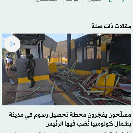
مقالات ذات صلة
مسلّحون يفجّرون محطة تحصيل رسوم في مدينة
بشمال كولومبيا نُصّب فيها الرئيس