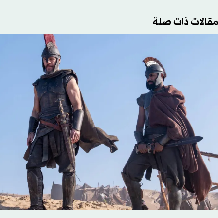
مقالات ذات صلة