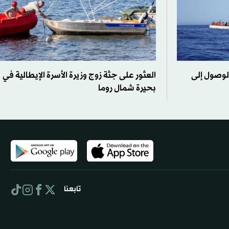
ة الوصول إلى
العثور على جثة زوج وزيرة الأسرة الإيطالية في
بحيرة شمال روما
تابعنا