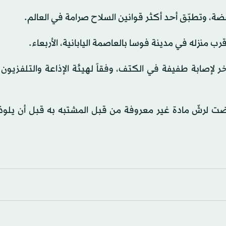
فضة، وتطبّق أحد أكثر قوانين السلاح صرامة في العالم.
إصابة طفيفة في الكتف، وفقاً لهيئة الإذاعة والتلفزيون ال
 لرشّ مادة غير معروفة من قبل المشتبه به قبل أن يلوذ ب