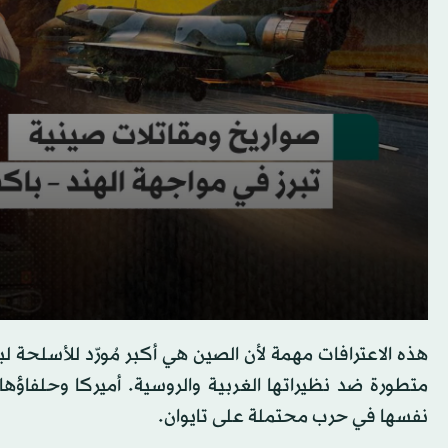
هذه الاعترافات مهمة لأن الصين هي أكبر مُورّد للأسلحة
متطورة ضد نظيراتها الغربية والروسية. أميركا وحلفاؤ
نفسها في حرب محتملة على تايوان.