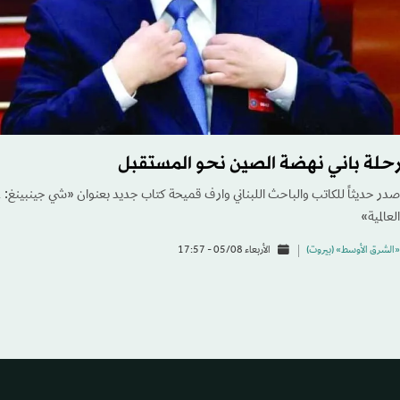
رحلة باني نهضة الصين نحو المستقبل
العالمية»
«الشرق الأوسط» (بيروت)
الأربعاء 05/08 - 17:57