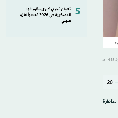
5
تايوان تجري كبرى مناوراتها
العسكرية في 2026 تحسباً لغزو
صيني
)
20
مناظرة