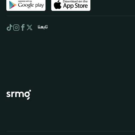
تابعنا