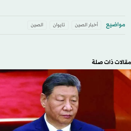
مواضيع
أخبار الصين
تايوان
الصين
مقالات ذات صلة