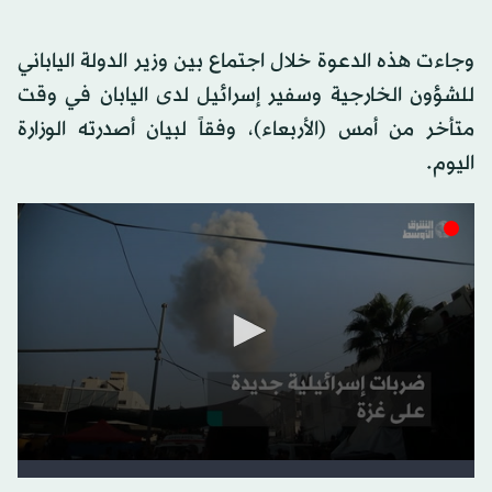
وجاءت هذه الدعوة خلال اجتماع بين وزير الدولة الياباني
للشؤون الخارجية وسفير إسرائيل لدى اليابان في وقت
متأخر من أمس (الأربعاء)، وفقاً لبيان أصدرته الوزارة
اليوم.