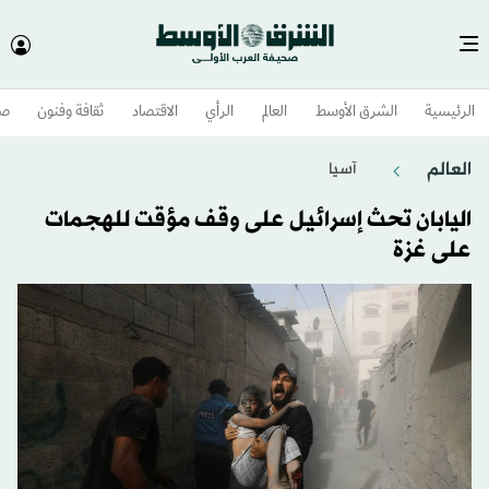
الرئيسية
الشرق الأوسط​
العالم
الرأي
الاقتصاد
ثقافة وفنون
صح
العالم
آسيا
اليابان تحث إسرائيل على وقف مؤقت للهجمات
على غزة