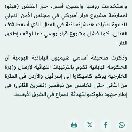
واستخدمت روسيا والصين، أمس، حق النقض (فيتو)
لمعارضة مشروع قرار أميركي في مجلس الأمن الدولي
للدعوة لفترات هدنة إنسانية في القتال الذي أسقط آلاف
القتلى. كما فشل مشروع قرار روسي دعا لوقف إطلاق
النار.
وذكرت صحيفة أساهي شيمبون اليابانية اليومية أن
الحكومة اليابانية تقوم بالترتيبات النهائية لإرسال وزيرة
الخارجية يوكو كاميكاوا إلى إسرائيل والأردن في الفترة
من الثاني حتى الخامس من نوفمبر (تشرين الثاني) في
إطار جهود طوكيو لتهدئة الصراع في الشرق الأوسط.