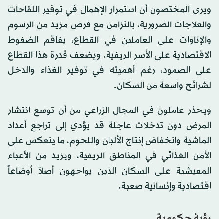
ويرى المختصون أن استمرار الإهمال في توفير اللقاحات
والعلاجات الضرورية، بالتزامن مع فرض مزيد من الرسوم
والإتاوات على العاملين في القطاع، يفاقم الضغوط
الاقتصادية على الأسر الريفية، ويضعف قدرة هذا القطاع
على الصمود، رغم أهميته في توفير الغذاء والدخل
لشرائح واسعة من السكان.
ويحذر عاملون في المجال الزراعي من أن توسع انتشار
المرض دون تدخلات عاجلة قد يؤدي إلى تراجع أعداد
الماشية وانخفاض إنتاج الألبان واللحوم، ما ينعكس على
الأمن الغذائي في المناطق الريفية، ويزيد من الأعباء
المعيشية على السكان الذين يواجهون أصلاً أوضاعاً
اقتصادية وإنسانية صعبة.
رؤية حكومية