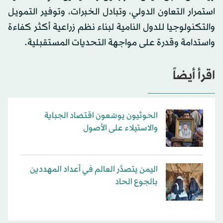
استمرار التعاون الدولي، وتبادل الخبرات، وتوفير التمويل
والتكنولوجيا للدول النامية لبناء نظم زراعية أكثر كفاءة
واستدامة وقدرة على مواجهة التحديات المستقبلية.
اقرأ أيضاً
الحوثيون يوسّعون اقتصاد الجباية
والاستيلاء على الأصول
اليمن يتصدَّر العالم في أعداد المهددين
بالجوع الحاد