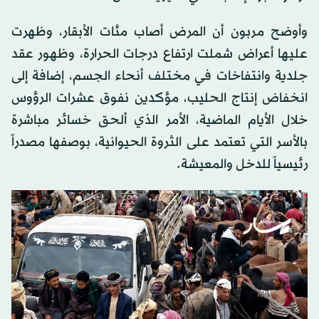
وأوضح مربون أن المرض أصاب مئات الأبقار، وظهرت
عليها أعراض شملت ارتفاع درجات الحرارة، وظهور عقد
جلدية وانتفاخات في مختلف أنحاء الجسم، إضافة إلى
انخفاض إنتاج الحليب، مؤكدين نفوق عشرات الرؤوس
خلال الأيام الماضية، الأمر الذي ألحق خسائر مباشرة
بالأسر التي تعتمد على الثروة الحيوانية، بوصفها مصدراً
رئيسياً للدخل والمعيشة.