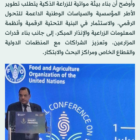
وأوضح أن بناء بيئة مواتية للزراعة الذكية يتطلب تطوير
الأطر المؤسسية والسياسات الوطنية الداعمة للتحول
الرقمي، والاستثمار في البنية التحتية الرقمية وأنظمة
المعلومات الزراعية والإنذار المبكر، إلى جانب بناء قدرات
المزارعين، وتعزيز الشراكات مع المنظمات الدولية
والقطاع الخاص ومراكز البحث والابتكار.