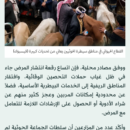
القطاع الحيواني في مناطق سيطرة الحوثيين يعاني من تحديات كبيرة (فيسبوك)
ووفق مصادر محلية، فإن اتساع رقعة انتشار المرض جاء
في ظل غياب حملات التحصين الوقائية، وافتقار
المناطق الريفية إلى الخدمات البيطرية الأساسية، فضلاً
عن محدودية إمكانات المربين وعجز كثير منهم عن
شراء الأدوية أو الحصول على الإرشادات اللازمة للتعامل
مع المرض.
وأكّد عدد من المزارعين أن سلطات الجماعة الحوثية لم