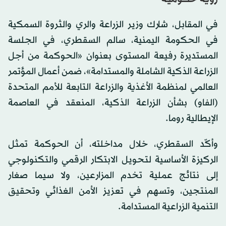
في المقابل، شارك وزير الزراعة والري والثروة السمكية
في الحكومة اليمنية، سالم السقطري، في الجلسة
المستديرة رفيعة المستوى بعنوان «الحوكمة من أجل
الزراعة الذكية الشاملة والمستدامة»، ضمن أعمال المؤتمر
العالمي لمنظمة الأغذية والزراعة التابعة للأمم المتحدة
(الفاو) بشأن الزراعة الذكية، المنعقد في العاصمة
الإيطالية روما.
وأكّد السقطري، خلال مداخلته، أن الحوكمة تمثل
الركيزة الأساسية لتحويل الابتكار الرقمي والتكنولوجي
إلى نتائج عملية تخدم المزارعين، ولا سيما صغار
المنتجين، وتسهم في تعزيز الأمن الغذائي وتحقيق
التنمية الزراعية المستدامة.