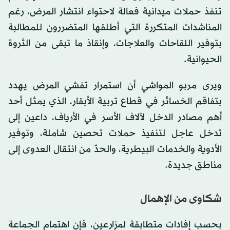
تنفذ حملات ميدانية فعالة لاحتواء انتشار المرض، رغم
المناشدات المتكررة التي أطلقها المتضررون للمطالبة
بتوفير اللقاحات والعلاجات، وإنقاذ ما تبقى من الثروة
الحيوانية.
ويرى مربو المواشي أن استمرار تفشي المرض يهدد
بتفاقم الخسائر في قطاع تربية الأبقار، الذي يمثل أحد
أهم مصادر الدخل لآلاف الأسر في الأرياف، داعين إلى
تدخل عاجل لتنفيذ حملات تحصين شاملة، وتوفير
الأدوية والخدمات البيطرية، والحدّ من انتقال العدوى إلى
مناطق جديدة.
شكاوى من الإهمال
بحسب إفادات متطابقة لمزارعين، فإن اهتمام الجماعة