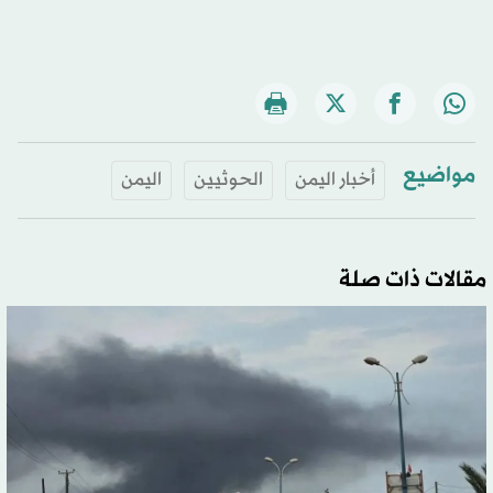
مواضيع
أخبار اليمن
الحوثيين
اليمن
مقالات ذات صلة