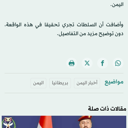
اليمن.
وأضافت أن السلطات تجري تحقيقا في هذه الواقعة،
دون توضيح مزيد من التفاصيل.
مواضيع
أخبار اليمن
بريطانيا
اليمن
مقالات ذات صلة