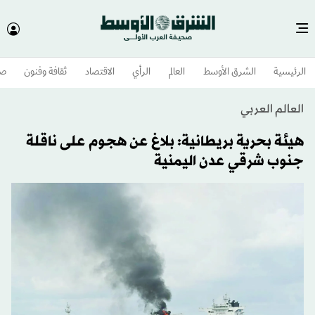
الرئيسية
الشرق الأوسط​
العالم
الرأي
الاقتصاد
ثقافة وفنون
صح
العالم العربي
هيئة بحرية بريطانية: بلاغ عن هجوم على ناقلة
جنوب شرقي عدن اليمنية