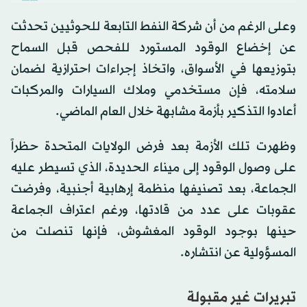
وعلى الرغم من أن شركة النفط التابعة للحوثيين تحدثت
عن إخضاع الوقود المستورد للفحص قبل السماح
بتوزيعها في الأسواق، واتخاذ إجراءات احترازية لضمان
سلامته، فإن مستخدمي وملاك السيارات والمركبات
أعادوا التذكير بأزمة مشابهة خلال العام الماضي.
وظهرت تلك الأزمة بعد فرض الولايات المتحدة حظراً
على وصول الوقود إلى ميناء الحديدة، الذي تسيطر عليه
الجماعة، بعد تصنيفها منظمة إرهابية أجنبية، وفرضت
عقوبات على عدد من قادتها، ورغم اعتراف الجماعة
حينها بوجود الوقود المغشوش، فإنها تنصلت من
المسؤولية عن انتشاره.
تبريرات غير مقبولة