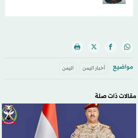
مواضيع
أخبار اليمن
اليمن
مقالات ذات صلة