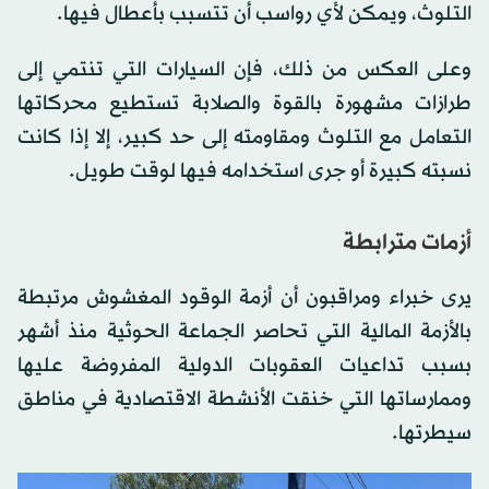
التلوث، ويمكن لأي رواسب أن تتسبب بأعطال فيها.
وعلى العكس من ذلك، فإن السيارات التي تنتمي إلى
طرازات مشهورة بالقوة والصلابة تستطيع محركاتها
التعامل مع التلوث ومقاومته إلى حد كبير، إلا إذا كانت
نسبته كبيرة أو جرى استخدامه فيها لوقت طويل.
أزمات مترابطة
يرى خبراء ومراقبون أن أزمة الوقود المغشوش مرتبطة
بالأزمة المالية التي تحاصر الجماعة الحوثية منذ أشهر
بسبب تداعيات العقوبات الدولية المفروضة عليها
وممارساتها التي خنقت الأنشطة الاقتصادية في مناطق
سيطرتها.