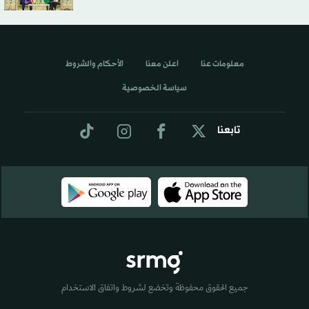
معلومات عنا
اعلن معنا
الأحكام والشروط
سياسة الخصوصية
تابعنا
جميع الحقوق محفوظة وتخضع لشروط واتفاق الاستخدام