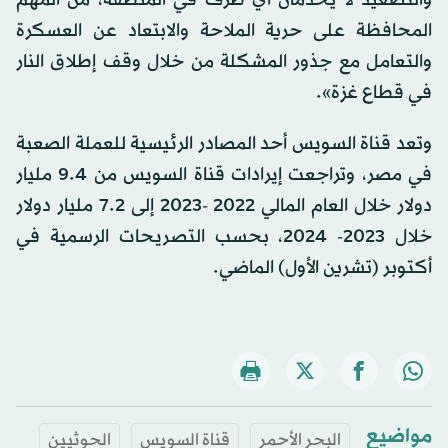
والتصعيد لا يخدمان أي طرف في المنطقة، من المهم
المحافظة على حرية الملاحة والابتعاد عن العسكرة
والتعامل مع جذور المشكلة من خلال وقف إطلاق النار
في قطاع غزة».
وتعد قناة السويس أحد المصادر الرئيسية للعملة الصعبة
في مصر، وتراجعت إيرادات قناة السويس من 9.4 مليار
دولار خلال العام المالي 2022 -2023 إلى 7.2 مليار دولار
خلال 2023- 2024، بحسب التصريحات الرسمية في
أكتوبر (تشرين الأول) الماضي.
مواضيع
البحر الأحمر
قناة السويس
الحوثيين