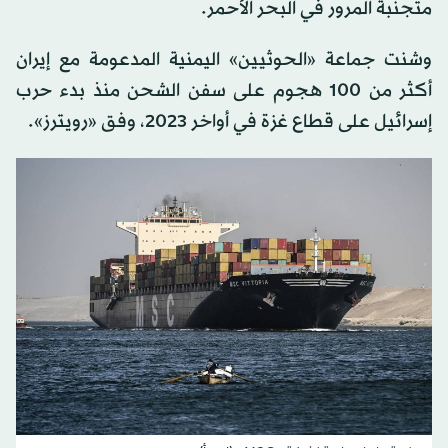
متجنبة المرور في البحر الأحمر.
وشنت جماعة «الحوثيين» اليمنية المدعومة مع إيران
أكثر من 100 هجوم على سفن الشحن منذ بدء حرب
إسرائيل على قطاع غزة في أواخر 2023، وفق «رويترز».