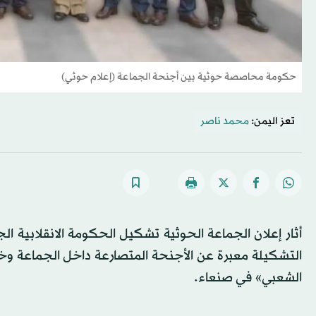
حكومة محاصصة حوثية بين أجنحة الجماعة (إعلام حوثي)
تعز اليمن:
محمد ناصر
أثار إعلان الجماعة الحوثية تشكيل الحكومة الانقلابية ا
التشكيلة معبرة عن الأجنحة المتصارعة داخل الجماعة وخال
الشعبي» في صنعاء.