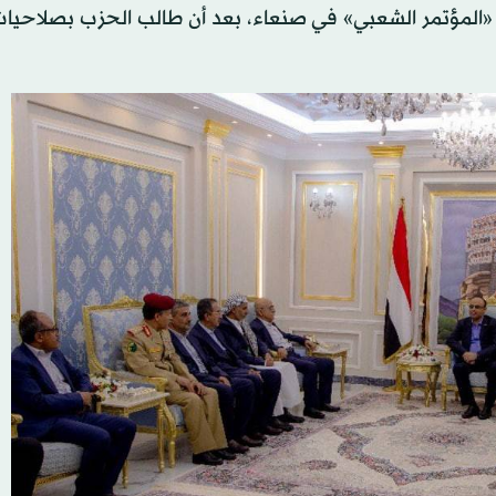
«المؤتمر الشعبي» في صنعاء، بعد أن طالب الحزب بصلاحيات