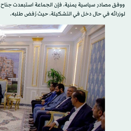
ووفق مصادر سياسية يمنية، فإن الجماعة استبعدت جناح 
لوزرائه في حال دخل في التشكيلة، حيث رُفض طلبه.