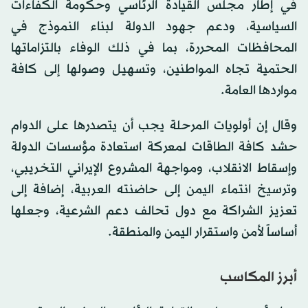
في إطار مجلس القيادة الرئاسي وحكومة الكفاءات
السياسية، ودعم جهود الدولة لبناء النموذج في
المحافظات المحررة، بما في ذلك الوفاء بالتزاماتها
الحتمية تجاه المواطنين، وتسهيل وصولها إلى كافة
مواردها العامة.
وقال إن أولويات المرحلة يجب أن يتصدرها على الدوام
حشد كافة الطاقات لمعركة استعادة مؤسسات الدولة
وإسقاط الانقلاب، ومواجهة المشروع الإيراني التخريبي،
وترسيخ انتماء اليمن إلى حاضنته العربية، إضافة إلى
تعزيز الشراكة مع دول تحالف دعم الشرعية، وجعلها
أساساً لأمن واستقرار اليمن والمنطقة.
أبرز المكاسب