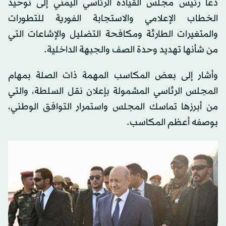
دعا رئيس مجلس القيادة الرئاسي اليمني إلى توحيد
الخطاب الإعلامي والاستجابة الفورية للتطورات
والمتغيرات الطارئة ومكافحة التضليل والإشاعات التي
من شأنها تهديد وحدة الصف والجبهة الداخلية.
وأشار إلى بعض المكاسب المهمة ذات الصلة بمهام
المجلس الرئاسي المشمولة بإعلان نقل السلطة، والتي
من أبرزها تماسك المجلس واستمرار التوافق الوطني،
بوصفه أعظم المكاسب.