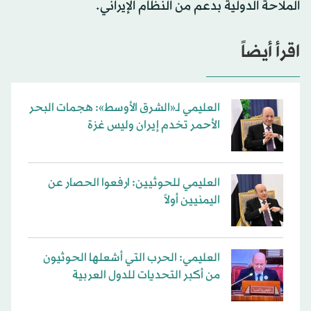
الملاحة الدولية بدعم من النظام الإيراني.
اقرأ أيضاً
العليمي لـ«الشرق الأوسط»: هجمات البحر
الأحمر تخدم إيران وليس غزة
العليمي للحوثيين: ارفعوا الحصار عن
اليمنيين أولاً
العليمي: الحرب التي أشعلها الحوثيون
من أكبر التحديات للدول العربية