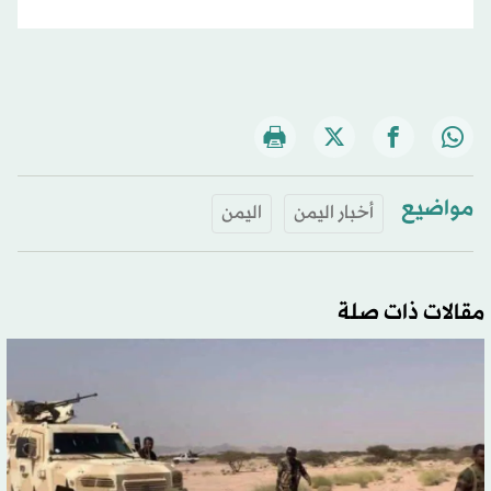
مواضيع
أخبار اليمن
اليمن
مقالات ذات صلة