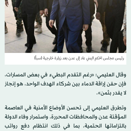
رئيس مجلس الحكم اليمني عاد إلى عدن بعد زيارة خارجية (سبأ)
وقال العليمي: «رغم التقدم البطيء في بعض المسارات،
فإن حقن إراقة الدماء بين شركاء الهدف الواحد، هو إنجاز
لا يقدر بثمن».
وتطرق العليمي إلى تحسن الأوضاع الأمنية في العاصمة
المؤقتة عدن والمحافظات المحررة، واستمرار وفاء الدولة
بالتزاماتها الحتمية، بما في ذلك انتظام دفع رواتب