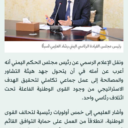
رئيس مجلس القيادة الرئاسي اليمني رشاد العليمي (سبأ)
ونقل الإعلام الرسمي عن رئيس مجلس الحكم اليمني أنه
أعرب عن أمله في أن يتحول جهد هيئة التشاور
والمصالحة إلى عمل جماعي تكاملي لتحقيق الهدف
الاستراتيجي من وجود القوى الوطنية الفاعلة تحت
ائتلاف رئاسي واحد.
وأشار العليمي إلى خمس أولويات رئيسية لتحالف القوى
الوطنية، انطلاقاً من العمل على حماية التوافق القائم