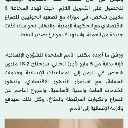
للحصول على التمويل اللازم، حيث تهدد المجاعة 6
ملايين شخص، في موازاة مع تصعيد الحوثيين للصراع
الاقتصادي مع الحكومة اليمنية، والذهاب نحو سك فئات
جديدة من العملة، واستهداف موانئ تصدير النفط.
ووفق ما أورده مكتب الأمم المتحدة للشؤون الإنسانية،
فإنه بداية من 5 مايو (أيار) الحالي، سيحتاج 18.2 مليون
شخص في اليمن إلى المساعدات الإنسانية وخدمات
الحماية، مع استمرار التدهور الاقتصادي، وتدهور
الخدمات العامة والبنية الأساسية، والنزوح الناجم عن
الصراع والكوارث المرتبطة بالمناخ، وكل ذلك سيدفع
بالأزمة الإنسانية إلى الأمام.