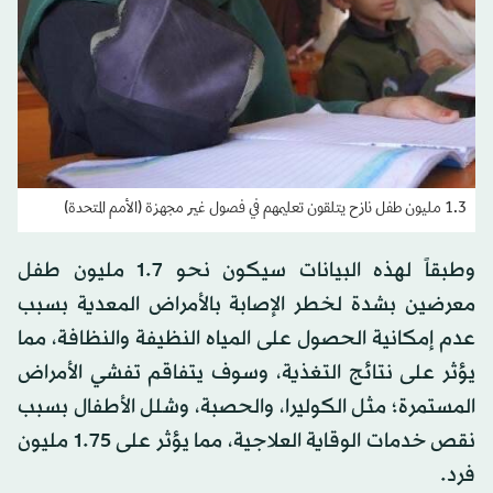
1.3 مليون طفل نازح يتلقون تعليمهم في فصول غير مجهزة (الأمم المتحدة)
وطبقاً لهذه البيانات سيكون نحو 1.7 مليون طفل
معرضين بشدة لخطر الإصابة بالأمراض المعدية بسبب
عدم إمكانية الحصول على المياه النظيفة والنظافة، مما
يؤثر على نتائج التغذية، وسوف يتفاقم تفشي الأمراض
المستمرة؛ مثل الكوليرا، والحصبة، وشلل الأطفال بسبب
نقص خدمات الوقاية العلاجية، مما يؤثر على 1.75 مليون
فرد.