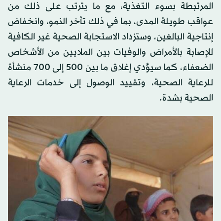
المرتبطة بسوء التغذية، مع ما يترتب على ذلك من
عواقب طويلة المدى، بما في ذلك تأخر النمو، وانخفاض
إنتاجية البالغين، وستزداد الاستجابة الصحية غير الكافية
للإصابة بالأمراض والوفيات بين الملايين من الأشخاص
الضعفاء، كما سيؤدي إغلاق ما بين 500 إلى 700 منشأة
للرعاية الصحية، وتقييد الوصول إلى خدمات الرعاية
الصحية بشدة.