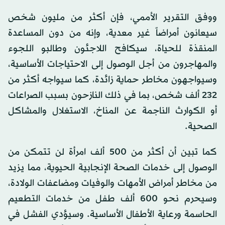
ووفق التقرير الأممي، فإن أكثر من مليون شخص
سيعانون أمراضاً غير معدية، وإنه من دون المساعدة
المنقذة للحياة، سيكافح اللاجئون وطالبو اللجوء
والمهاجرون من أجل الوصول إلى الاحتياجات الأساسية،
وسيواجهون مخاطر حماية زائدة، كما سيواجه أكثر من
232 ألف شخص، بما في ذلك النازحون بسبب الصراعات
أو الكوارث الناجمة عن المناخ، الاستغلال والمشاكل
الصحية.
كما تبين أن أكثر من 500 ألف امرأة لن تتمكن من
الوصول إلى خدمات الصحة الإنجابية الحيوية، مما يزيد
من مخاطر أمراض الأمهات والوفيات ومضاعفات الولادة،
وسيحرم نحو 600 ألف طفل من خدمات التطعيم
الحاسمة ورعاية الأطفال الأساسية. وسيؤدي الفشل في