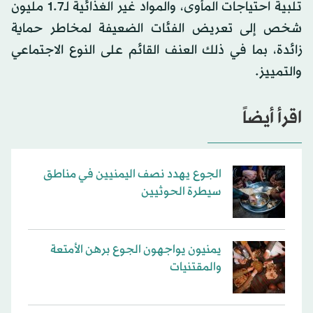
تلبية احتياجات المأوى، والمواد غير الغذائية لـ1.7 مليون
شخص إلى تعريض الفئات الضعيفة لمخاطر حماية
زائدة، بما في ذلك العنف القائم على النوع الاجتماعي
والتمييز.
اقرأ أيضاً
الجوع يهدد نصف اليمنيين في مناطق
سيطرة الحوثيين
يمنيون يواجهون الجوع برهن الأمتعة
والمقتنيات