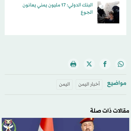
البنك الدولي: 17 مليون يمني يعانون
الجوع
مواضيع
أخبار اليمن
اليمن
مقالات ذات صلة