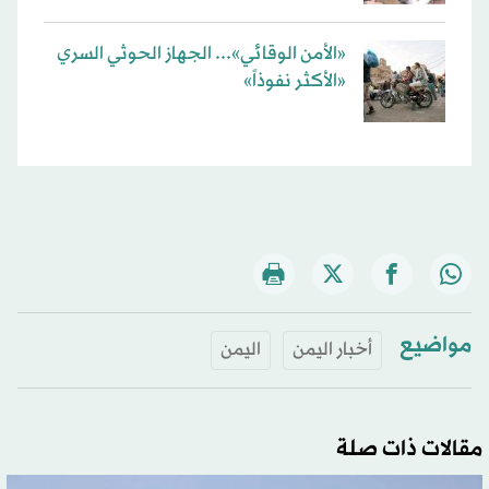
«الأمن الوقائي»... الجهاز الحوثي السري
«الأكثر نفوذاً»
مواضيع
أخبار اليمن
اليمن
مقالات ذات صلة