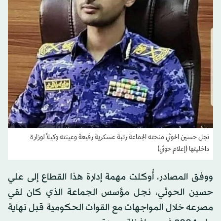
نجل حسين الحوثي منحته الجماعة رتبة عسكرية رفيعة وعينته وكيلاً لوزارة
داخليتها (إعلام حوثي)
ووفق المصادر، أُوكلت مهمة إدارة هذا القطاع إلى علي
حسين الحوثي، نجل مؤسس الجماعة الذي كان لقي
مصرعه خلال المواجهات مع القوات الحكومية قبل نهاية