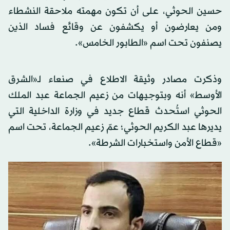
حسين الحوثي، على أن تكون مهمته ملاحقة النشطاء
ومن يعارضون أو يكشفون عن وقائع فساد الذين
يصنفون تحت اسم «الطابور الخامس».
وذكرت مصادر وثيقة الاطلاع في صنعاء لـ«الشرق
الأوسط» أنه وبتوجيهات من زعيم الجماعة عبد الملك
الحوثي استُحدث قطاع جديد في وزارة الداخلية التي
يديرها عبد الكريم الحوثي؛ عمّ زعيم الجماعة، تحت اسم
«قطاع الأمن واستخبارات الشرطة».