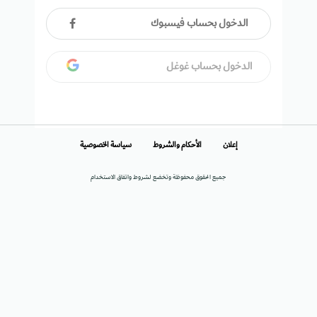
الدخول بحساب فيسبوك
الدخول بحساب غوغل
إعلان
الأحكام والشروط
سياسة الخصوصية
جميع الحقوق محفوظة وتخضع لشروط واتفاق الاستخدام