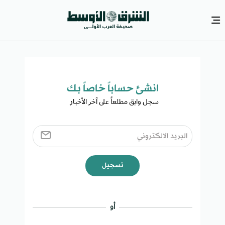
انشئ حساباً خاصاً بك​
سجل وابق مطلعاً على آخر الأخبار ​
تسجيل
أو