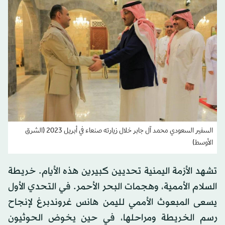
السفير السعودي محمد آل جابر خلال زيارته صنعاء في أبريل 2023 (الشرق
الأوسط)
تشهد الأزمة اليمنية تحديين كبيرين هذه الأيام. خريطة
السلام الأممية، وهجمات البحر الأحمر. في التحدي الأول
يسعى المبعوث الأممي لليمن هانس غروندبرغ لإنجاح
رسم الخريطة ومراحلها، في حين يخوض الحوثيون