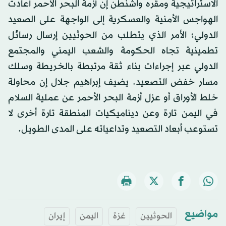
الاستراتيجية ومقره واشنطن إن أزمة البحر الأحمر أعادت
الهواجس الأمنية والعسكرية إلى الواجهة على الصعيد
الدولي؛ الأمر الذي يتطلب من الحوثيين إرسال رسائل
تطمينية تجاه الحكومة والشعب اليمني والمجتمع
الدولي عبر إجراءات بناء ثقة مرتبطة بالخريطة وسلك
مسار خفض التصعيد. يضيف إبراهيم جلال إن محاولة
خلط الأوراق أو عزل أزمة البحر الأحمر عن عملية السلام
في اليمن تارة وعن ديناميكيات المنطقة تارة أخرى لا
تستوعب أبعاد التصعيد وتداعياته على المدى الطويل.
مواضيع
الحوثيين
غزة
اليمن
إيران