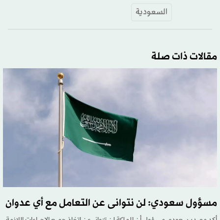
السعودية
مقالات ذات صلة
مسؤول سعودي: لن نتوانى عن التعامل مع أي عدوان