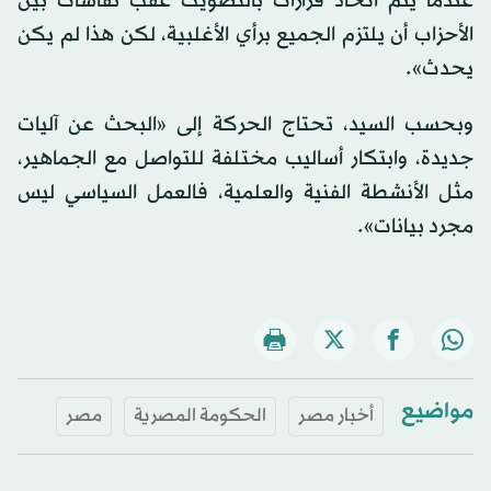
عندما يتم اتخاذ قرارات بالتصويت عقب نقاشات بين
الأحزاب أن يلتزم الجميع برأي الأغلبية، لكن هذا لم يكن
يحدث».
وبحسب السيد، تحتاج الحركة إلى «البحث عن آليات
جديدة، وابتكار أساليب مختلفة للتواصل مع الجماهير،
مثل الأنشطة الفنية والعلمية، فالعمل السياسي ليس
مجرد بيانات».
مواضيع
أخبار مصر
الحكومة المصرية
مصر