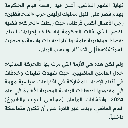
نهاية الشهر الماضي، أعلن فيه رفضه قيام الحكومة
بهدم قصر على النيل مملوك لرئيس حزب «المحافظين»
رجل الأعمال أكمل قرطام، حيث ربطت «الحركة» قضية
القصر، الذي قالت الحكومة إنه خالف إجراءات البناء،
بقضايا جماهيرية عامة؛ ما أثار انتقادات واسعة، واضطرت
الحركة لاحقاً إلى الاعتذار، وسحب البيان.
ولم تكن هذه هي الأزمة التي مرت بها «الحركة المدنية»
خلال العامين الماضيين؛ حيث شهدت تباينات وخلافات
في أثناء الإعداد للمشاركة في اقتراعات سياسية مهمة
في مقدمتها انتخابات الرئاسة المصرية الأخيرة في عام
2024، وانتخابات البرلمان (مجلسي النواب والشيوخ)
العام الماضي، وبدت غير قادرة على أن تكون متماسكة
داخلياً.