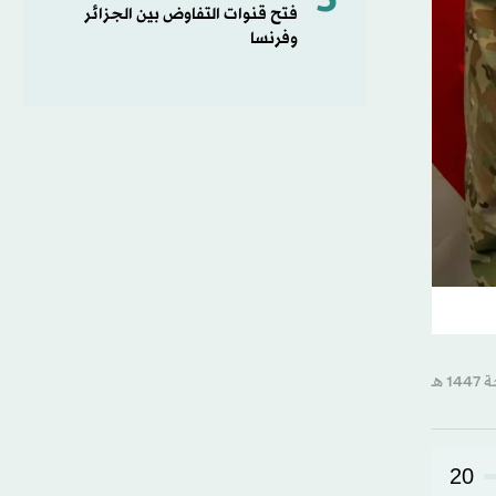
5
فتح قنوات التفاوض بين الجزائر
وفرنسا
20