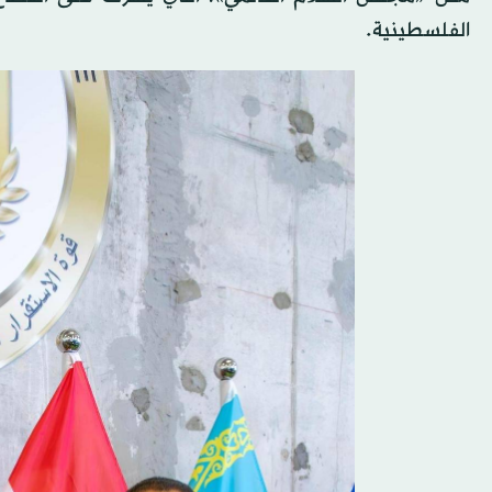
الفلسطينية.