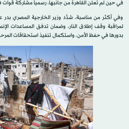
في حين لم تعلن القاهرة من جانبها، رسمياً مشاركة قوات في
وفي أكثر من مناسبة، شدَّد وزير الخارجية المصري بدر 
لمراقبة وقف إطلاق النار، وضمان تدفق المساعدات الإن
بدورها في حفظ الأمن، واستكمال تنفيذ استحقاقات المرحلة