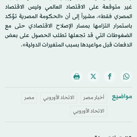
غير متوقعة على الاقتصاد العالمي وليس الاقتصاد
المصري فقط»، مشيراً إلى أن «الحكومة المصرية تؤكد
باستمرار التزامها بمسار الإصلاح الاقتصادي حتى مع
الضغوطات التي قد تجعلها تطلب الحصول على بعض
الدفعات قبل مواعيدها بسبب المتغيرات الدولية».
مواضيع
أخبار مصر
الاتحاد الأوروبي
مصر
الاتحاد الأوروبي