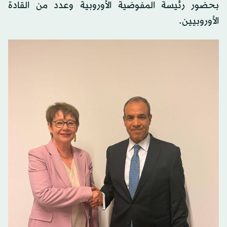
بحضور رئيسة المفوضية الأوروبية وعدد من القادة
الأوروبيين.