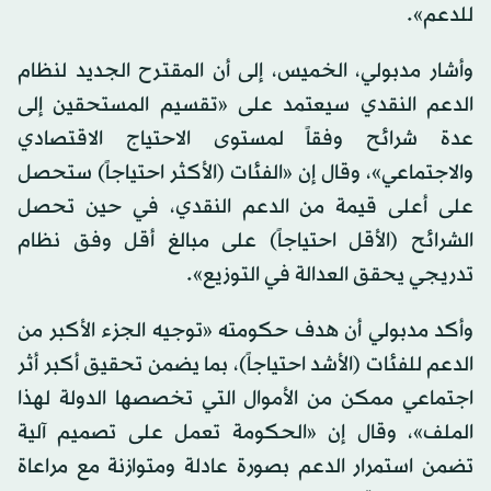
للدعم».
وأشار مدبولي، الخميس، إلى أن المقترح الجديد لنظام
الدعم النقدي سيعتمد على «تقسيم المستحقين إلى
عدة شرائح وفقاً لمستوى الاحتياج الاقتصادي
والاجتماعي»، وقال إن «الفئات (الأكثر احتياجاً) ستحصل
على أعلى قيمة من الدعم النقدي، في حين تحصل
الشرائح (الأقل احتياجاً) على مبالغ أقل وفق نظام
تدريجي يحقق العدالة في التوزيع».
وأكد مدبولي أن هدف حكومته «توجيه الجزء الأكبر من
الدعم للفئات (الأشد احتياجاً)، بما يضمن تحقيق أكبر أثر
اجتماعي ممكن من الأموال التي تخصصها الدولة لهذا
الملف»، وقال إن «الحكومة تعمل على تصميم آلية
تضمن استمرار الدعم بصورة عادلة ومتوازنة مع مراعاة