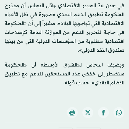
في حين عدّ الخبير الاقتصادي وائل النحاس أن مقترح
الحكومة تطبيق الدعم النقدي «ضرورة في ظل الأعباء
الاقتصادية التي تواجهها البلاد»، مشيراً إلى أن «الحكومة
في حاجة لتحرير الدعم من الموازنة العامة كإصلاحات
اقتصادية مطلوبة من المؤسسات الدولية التي من بينها
صندوق النقد الدولي».
ويضيف النحاس لـ«الشرق الأوسط» أن «الحكومة
ستضطر إلى خفض عدد المستحقين للدعم مع تطبيق
النظام النقدي»، حسب قوله.