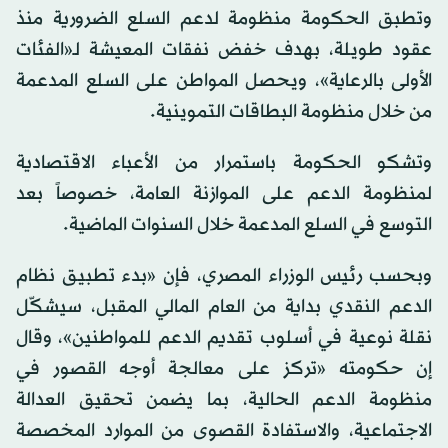
وتطبق الحكومة منظومة لدعم السلع الضرورية منذ
عقود طويلة، بهدف خفض نفقات المعيشة لـ«الفئات
الأولى بالرعاية»، ويحصل المواطن على السلع المدعمة
من خلال منظومة البطاقات التموينية.
وتشكو الحكومة باستمرار من الأعباء الاقتصادية
لمنظومة الدعم على الموازنة العامة، خصوصاً بعد
التوسع في السلع المدعمة خلال السنوات الماضية.
وبحسب رئيس الوزراء المصري، فإن «بدء تطبيق نظام
الدعم النقدي بداية من العام المالي المقبل، سيشكّل
نقلة نوعية في أسلوب تقديم الدعم للمواطنين»، وقال
إن حكومته «تركز على معالجة أوجه القصور في
منظومة الدعم الحالية، بما يضمن تحقيق العدالة
الاجتماعية، والاستفادة القصوى من الموارد المخصصة