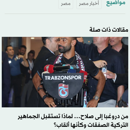
مواضيع
أخبار مصر
مصر
مقالات ذات صلة
من دروغبا إلى صلاح… لماذا تستقبل الجماهير
التركية الصفقات وكأنها ألقاب؟