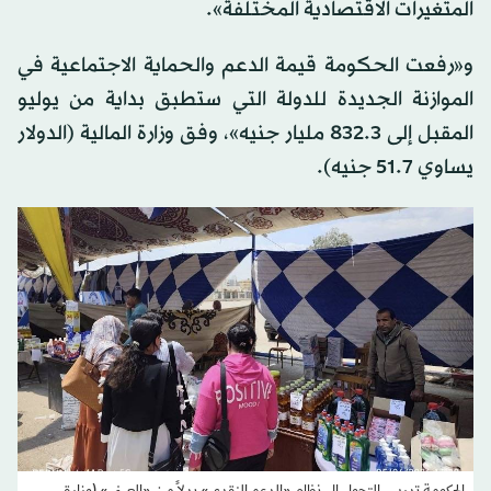
المتغيرات الاقتصادية المختلفة».
و«رفعت الحكومة قيمة الدعم والحماية الاجتماعية في
الموازنة الجديدة للدولة التي ستطبق بداية من يوليو
المقبل إلى 832.3 مليار جنيه»، وفق وزارة المالية (الدولار
يساوي 51.7 جنيه).