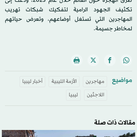
طرق الهجرة حول العالم خلال عام 2025، ودعت إلى
تكثيف الجهود الرامية لتفكيك شبكات تهريب
المهاجرين التي تستغل أوضاعهم، وتعرض حياتهم
لمخاطر جسيمة.
مواضيع
مهاجرين
الأزمة الليبية
أخبار ليبيا
اللاجئين
ليبيا
مقالات ذات صلة