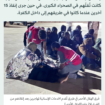
كانت تُقلّهم في الصحراء الكبرى، في حين جرى إنقاذ 15
آخرين عندما كانوا في طريقهم إلى داخل الكفرة.
فرق الهلال الأحمر في طبرق تُقدم الخدمات الإنسانية لمهاجرين بعد إنقاذهم من
الغرق 24 مايو (الهلال الأحمر)