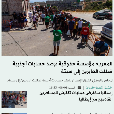
المغرب: مؤسسة حقوقية ترصد حسابات أجنبية
ضللت العابرين إلى سبتة
المجلس الوطني لحقوق الإنسان ينتقد حسابات أجنبية ضللت العابرين إلى سبتة.
«الشرق الأوسط» (الرباط)
السبت 08/08 - 16:33
إسبانيا ستفرض عمليات تفتيش للمسافرين
القادمين من إيطاليا