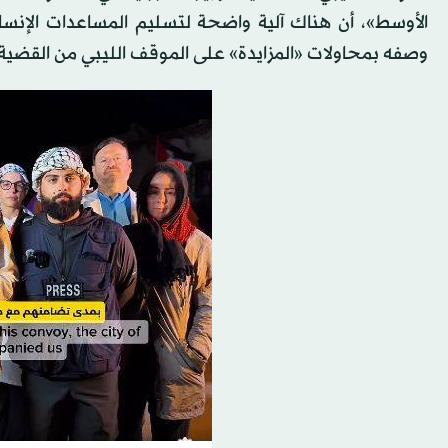
الأوسط»، أن هناك آلية واضحة لتسليم المساعدات الإنسان
وصفه بمحاولات «المزايدة» على الموقف الليبي من القضية