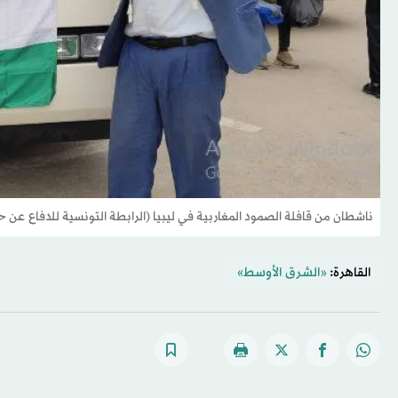
ناشطان من قافلة الصمود المغاربية في ليبيا (الرابطة التونسية للدفاع عن ح
القاهرة:
«الشرق الأوسط»