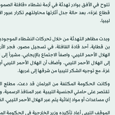
قطاع غزة»، بعد حالة جدل أثارتها محاولتهم تكرار عبور 
ليبيا.
وبدت مظاهر التهدئة من خلال تحركات النشطاء الموجودين
بن قطاية، أحد قادة القافلة، في تسجيل مصور، فجر الأرب
الهلال الأحمر الليبي، واصفاً الاجتماع بالإيجابي، مشيراً
إلى الهلال الأحمر الليبي. وأضاف أن الهلال الأحمر الليبي
غزة، مع توجيه الشكر لليبيا من شرقها إلى غربها.
وكانت الحكومة المكلفة من البرلمان قد دعت، مطلع الأسب
تقتصر على حاملي الجنسية الليبية عبر المنافذ الرسمية، و
أي مساعدات أو مواد إغاثية يتم عبر الهلال الأحمر الليبي، 
الموقف الليبي أعاد تأكيده وزير الخارجية في الحكومة ا