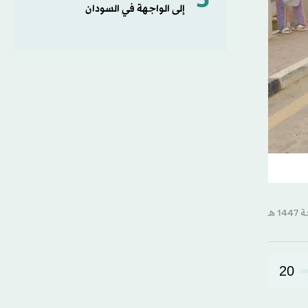
5
إلى الواجهة في السودان
20