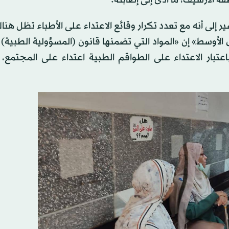
تشير إلى أنه مع تعدد تكرار وقائع الاعتداء على الأطباء تظل هن
الأوسط» إن «المواد التي تضمنها قانون (المسؤولية الطبية) 
تبار الاعتداء على الطواقم الطبية اعتداء على المجتمع، ل