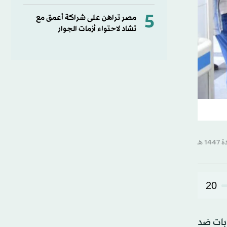
5
مصر تراهن على شراكة أعمق مع
تشاد لاحتواء أزمات الجوار
20
بات ضد