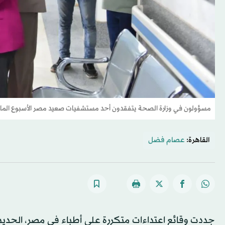
مسؤولون في وزارة الصحة يتفقدون أحد مستشفيات صعيد مصر الأسبوع الماض
القاهرة:
عصام فضل
جددت وقائع اعتداءات متكررة على أطباء في مصر، الحديث