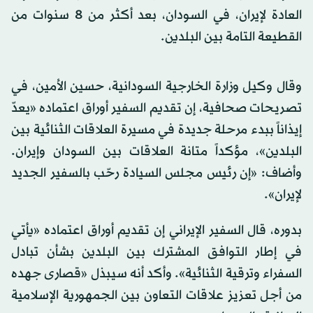
العادة لإيران، في السودان، بعد أكثر من 8 سنوات من
القطيعة التامة بين البلدين.
وقال وكيل وزارة الخارجية السودانية، حسين الأمين، في
تصريحات صحافية، إن تقديم السفير أوراق اعتماده «يعدّ
إيذاناً ببدء مرحلة جديدة في مسيرة العلاقات الثنائية بين
البلدين»، مؤكداً متانة العلاقات بين السودان وإيران.
وأضاف: «إن رئيس مجلس السيادة رحّب بالسفير الجديد
لإيران».
بدوره، قال السفير الإيراني إن تقديم أوراق اعتماده «يأتي
في إطار التوافق المشترك بين البلدين بشأن تبادل
السفراء وترقية الثنائية». وأكد أنه سيبذل «قصارى جهده
من أجل تعزيز علاقات التعاون بين الجمهورية الإسلامية