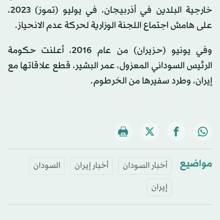
خارجية البلدين في أذربيجان، في يوليو (تموز) 2023،
على هامش اجتماع اللجنة الوزارية لحركة عدم الانحياز.
وفي يونيو (حزيران) من عام 2016، أعلنت حكومة
الرئيس السوداني المعزول، عمر البشير، قطع علاقاتها مع
إيران، وطرد سفيرها من الخرطوم.
مواضيع
أخبار السودان
أخبار إيران
السودان
إيران