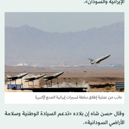
الإيرانية والسودان».
جانب من عملية إطلاق سابقة لمسيرات إيرانية الصنع (إكس)
وقال حسن شاه إن بلاده «تدعم السيادة الوطنية وسلامة
الأراضي السودانية».