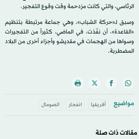
الرئاسي، والتي كانت مزدحمة وقت وقوع التفجير.
وسبق لـ«حركة الشباب»، وهي جماعة مرتبطة بتنظيم
«القاعدة»، أن نفّذت، في الماضي، كثيراً من التفجيرات
وسواها من الهجمات في مقديشو وأجزاء أخرى من البلاد
المضطربة.
مواضيع
أفريقيا
انفجار
الصومال
مقالات ذات صلة