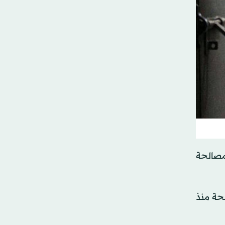
مصالحة
لحة منذ