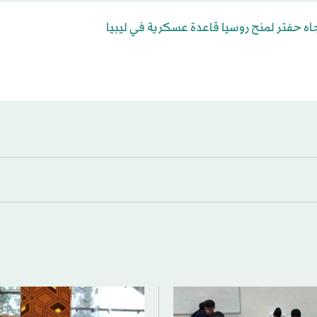
ه حفتر لمنح روسيا قاعدة عسكرية في ليبيا