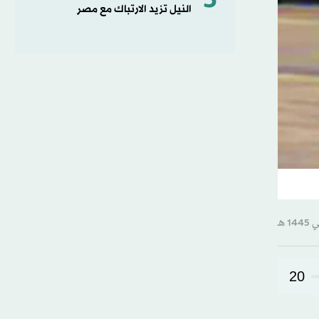
5
النيل تزيد الارتباك مع مصر
20