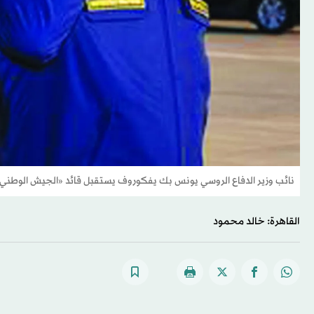
نائب وزير الدفاع الروسي يونس بك يفكوروف يستقبل قائد «الجيش الوطني» 
القاهرة: خالد محمود