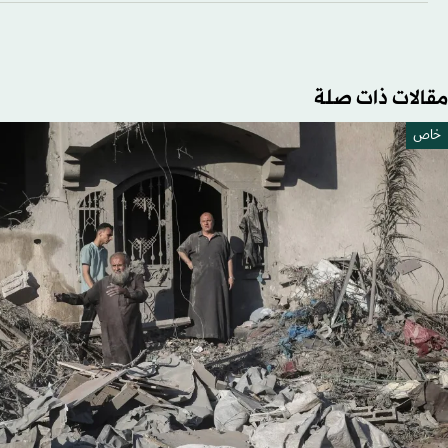
مقالات ذات صلة
خاص