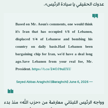
عدوك الحقيقي يا سيادة الرئيس».
Based on Mr. Aoun's comments, one would think
it's Iran that has occupied 1/5 of Lebanon,
displaced 1/4 of Lebanese and bombing his
country on daily basis.Had Lebanon been
bargaining chip for Iran, we'd have a deal long
ago.Save Lebanon from your real foe, Mr.
President.
https://t.co/24OJ9uiIXU
June 6, 2026
— Seyed Abbas Araghchi (@araghchi)
وواجه الرئيس اللبناني معارضة من «حزب الله» منذ بدء