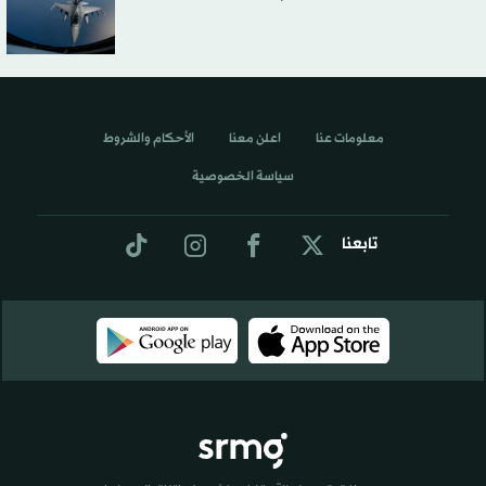
معلومات عنا
اعلن معنا
الأحكام والشروط
سياسة الخصوصية
تابعنا