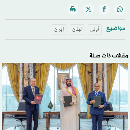
مواضيع
أولى
لبنان
إيران
مقالات ذات صلة