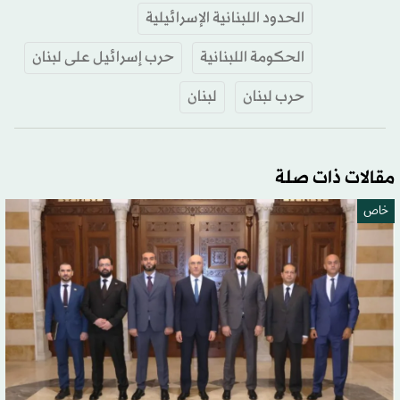
الحدود اللبنانية الإسرائيلية
الحكومة اللبنانية
حرب إسرائيل على لبنان
حرب لبنان
لبنان
مقالات ذات صلة
خاص