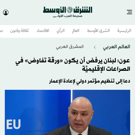
الرئيسية
الشرق الأوسط​
العالم
الرأي
الاقتصاد
ثقافة وفنون
صح
العالم العربي
المشرق العربي
عون: لبنان يرفض أن يكون «ورقة تفاوض» في
الصراعات الإقليميَّة
دعا إلى تنظيم مؤتمر دولي لإعادة الإعمار