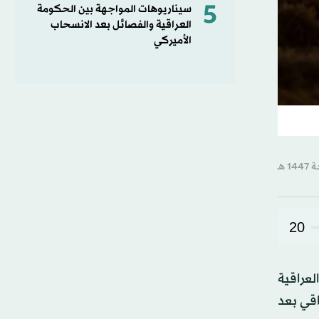
5
سيناريوهات المواجهة بين الحكومة
العراقية والفصائل بعد الانسحاب
الأميركي
20
لعراقية
اقي بعد