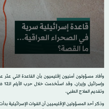
وأفاد مسؤولون أمنيون إقليميون بأن القاعدة التي عثر ع
وتقديم العلاج الطبي.