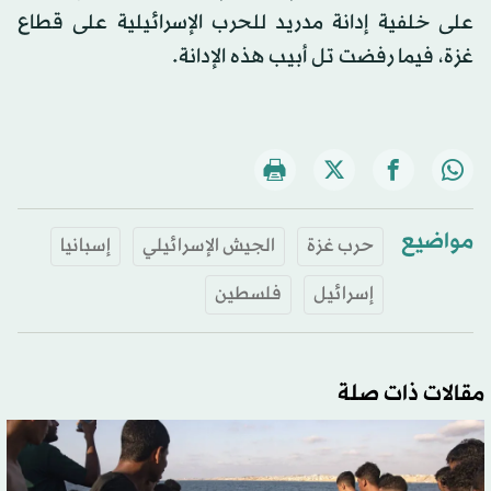
على خلفية إدانة مدريد للحرب الإسرائيلية على قطاع
غزة، فيما رفضت تل أبيب هذه الإدانة.
مواضيع
حرب غزة
الجيش الإسرائيلي
إسبانيا
إسرائيل
فلسطين
مقالات ذات صلة