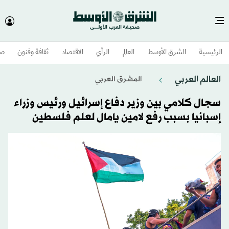
الرئيسية
الشرق الأوسط​
العالم
الرأي
الاقتصاد
ثقافة وفنون
صح
العالم العربي
المشرق العربي
سجال كلامي بين وزير دفاع إسرائيل ورئيس وزراء
إسبانيا بسبب رفع لامين يامال لعلم فلسطين