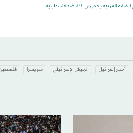
 الضفة الغربية يحذر من انتفاضة فلسطينية
أخبار إسرائيل
الجيش الإسرائيلي
سويسرا
فلسطين