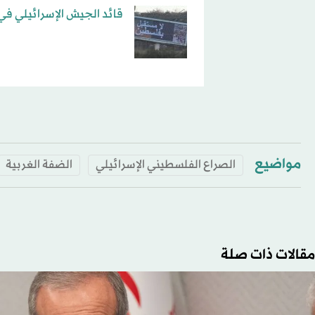
قائد الجيش الإسرائيلي في
مواضيع
الصراع الفلسطيني الإسرائيلي
الضفة الغربية
مقالات ذات صلة