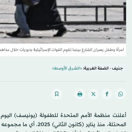
امرأة وطفل يعبران الشارع بينما تقوم القوات الإسرائيلية بدوريات خلال مدا
جنيف - الضفة الغربية:
«الشرق الأوسط»
أعلنت منظمة الأمم المتحدة للطفولة (يونيسف) اليوم (ا