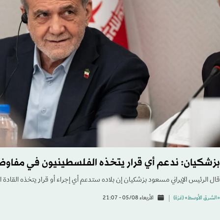
بزشكيان: ندعم أي قرار يتخذه الفلسطينيون في مفاوض
قال الرئيس الإيراني مسعود ‌بزشكيان إن بلاده ستدعم أي إجراء أو قرار يتخذه القاد
«الشرق الأوسط» (غزة)
الأربعاء 05/08 - 21:07