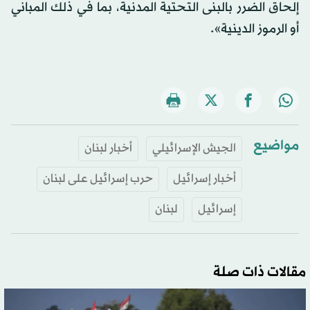
إلحاق الضرر بالبنى التحتية المدنية، بما في ذلك المباني
أو الرموز الدينية».
مواضيع
الجيش الإسرائيلي
أخبار لبنان
أخبار إسرائيل
حرب إسرائيل على لبنان
إسرائيل
لبنان
مقالات ذات صلة