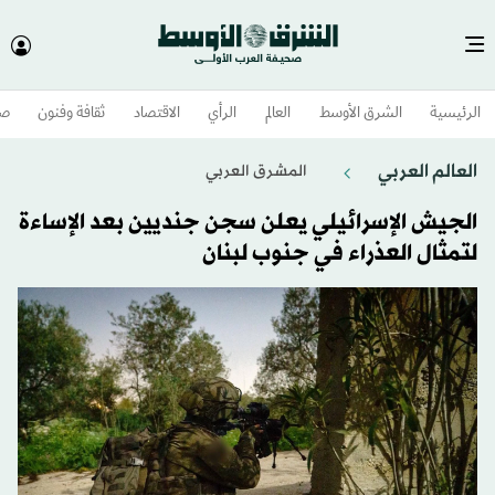
الرئيسية
الشرق الأوسط​
العالم
الرأي
الاقتصاد
ثقافة وفنون
صح
العالم العربي
المشرق العربي
الجيش الإسرائيلي يعلن سجن جنديين بعد الإساءة
لتمثال العذراء في جنوب لبنان