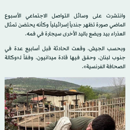
وانتشرت على وسائل التواصل الاجتماعي الأسبوع
الماضي صورة تظهر جندياً إسرائيلياً وكأنه يحتضن تمثال
العذراء بيد ويضع باليد الأخرى سيجارة في فمه.
وبحسب الجيش، وقعت الحادثة قبل أسابيع عدة في
جنوب لبنان، وحقق فيها قادة ميدانيون، وفقاً لـ«وكالة
الصحافة الفرنسية».