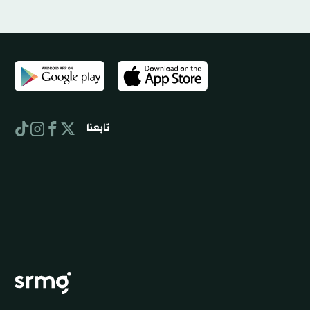
تابعنا