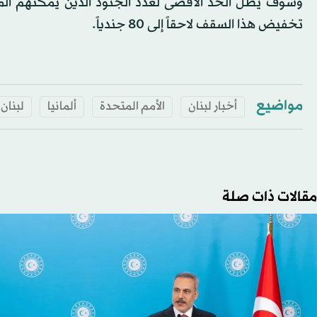
تخفيض هذا السقف لاحقاً إلى 80 جندياً.
مواضيع
أخبار لبنان
الأمم المتحدة
ألمانيا
لبنان
مقالات ذات صلة