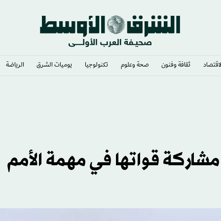
لاقتصاد
ثقافة وفنون
صحة وعلوم
تكنولوجيا
يوميات الشرق​
الرياضة
دد مشاركة قواتها في مهمة الأمم