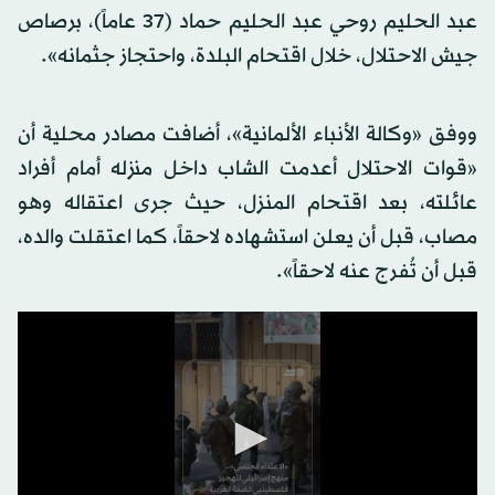
عبد الحليم روحي عبد الحليم حماد (37 عاماً)، برصاص
جيش الاحتلال، خلال اقتحام البلدة، واحتجاز جثمانه».
ووفق «وكالة الأنباء الألمانية»، أضافت مصادر محلية أن
«قوات الاحتلال أعدمت الشاب داخل منزله أمام أفراد
عائلته، بعد اقتحام المنزل، حيث جرى اعتقاله وهو
مصاب، قبل أن يعلن استشهاده لاحقاً، كما اعتقلت والده،
قبل أن تُفرج عنه لاحقاً».