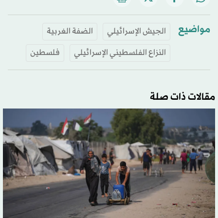
مواضيع
الجيش الإسرائيلي
الضفة الغربية
النزاع الفلسطيني الإسرائيلي
فلسطين
مقالات ذات صلة