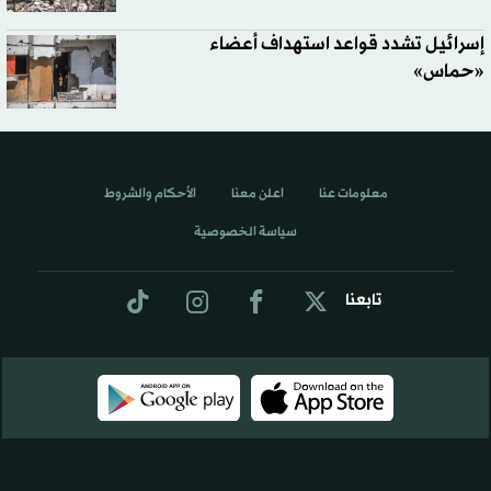
إسرائيل تشدد قواعد استهداف أعضاء
«حماس»
معلومات عنا
اعلن معنا
الأحكام والشروط
سياسة الخصوصية
تابعنا