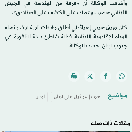
وأضافت الوكالة أن «فرقة من الهندسة في الجيش
اللبناني حضرت وعملت على الكشف على الصناديق».
كان زورق حربي إسرائيلي أطلق رشقات نارية ليلاً، باتجاه
المياه الإقليمية اللبنانية قبالة شاطئ بلدة الناقورة في
جنوب لبنان، حسب الوكالة.
مواضيع
حرب إسرائيل على لبنان
لبنان
مقالات ذات صلة