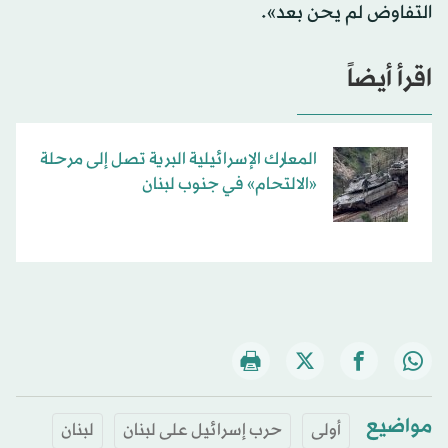
التفاوض لم يحن بعد».
اقرأ أيضاً
المعارك الإسرائيلية البرية تصل إلى مرحلة
«الالتحام» في جنوب لبنان
مواضيع
أولى
حرب إسرائيل على لبنان
لبنان