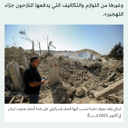
وغيرها من اللوازم والتكاليف التي يدفعها النازحون جرّاء
التهجير».
لبناني يقف بجوار حفرة تسبب فيها قصف إسرائيلي على بلدة أنصار بجنوب لبنان
في أكتوبر 2025 (د.ب.أ)